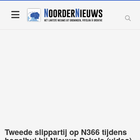
Tweede slippartij op N366 tijdens