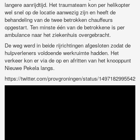
langere aanrijdtijd. Het traumateam kon per helikopter
wel snel op de locatie aanwezig zijn en heeft de
behandeling van de twee betrokken chauffeurs
opgestart. Ten minste één van de betrokkene is per
ambulance naar het ziekenhuis overgebracht.
De weg werd in beide rijrichtingen afgesloten zodat de
hulpverleners voldoende werkruimte hadden. Het
verkeer kon er via de op en afritten van het knooppunt
Nieuwe Pekela langs.
https://twitter.com/provgroningen/status/1497182995542