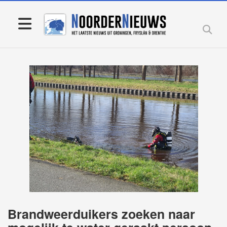
Brandweerduikers zoeken naar