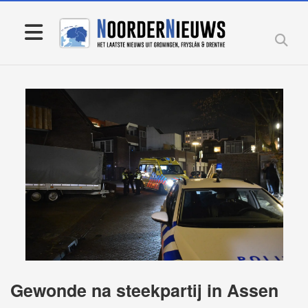
Gewonde na steekpartij in Assen