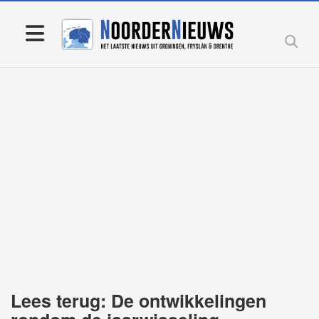
Lees terug: De ontwikkelingen