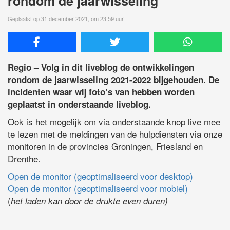
rondom de jaarwisseling
Geplaatst op 31 december 2021, om 23:59 uur
Regio – Volg in dit liveblog de ontwikkelingen
rondom de jaarwisseling 2021-2022 bijgehouden. De
incidenten waar wij foto’s van hebben worden
geplaatst in onderstaande liveblog.
Ook is het mogelijk om via onderstaande knop live mee
te lezen met de meldingen van de hulpdiensten via onze
monitoren in de provincies Groningen, Friesland en
Drenthe.
Open de monitor (geoptimaliseerd voor desktop)
Open de monitor (geoptimaliseerd voor mobiel)
(
het laden kan door de drukte even duren)