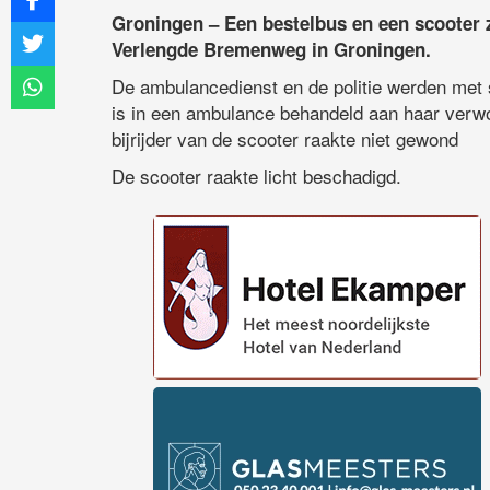
Groningen – Een bestelbus en een scooter
Verlengde Bremenweg in Groningen.
De ambulancedienst en de politie werden met 
is in een ambulance behandeld aan haar verw
bijrijder van de scooter raakte niet gewond
De scooter raakte licht beschadigd.