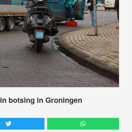
in botsing in Groningen