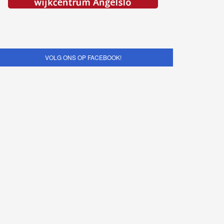
VOLG ONS OP FACEBOOK!