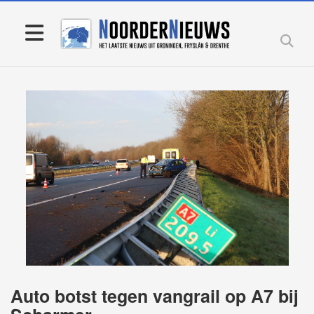
Auto botst tegen vangrail op A7 bij