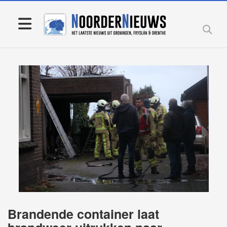
Brandende container laat