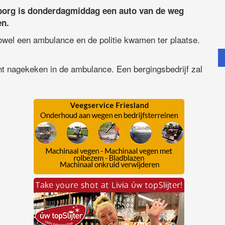
borg is donderdagmiddag een auto van de weg
en.
wel een ambulance en de politie kwamen ter plaatse.
t nagekeken in de ambulance. Een bergingsbedrijf zal