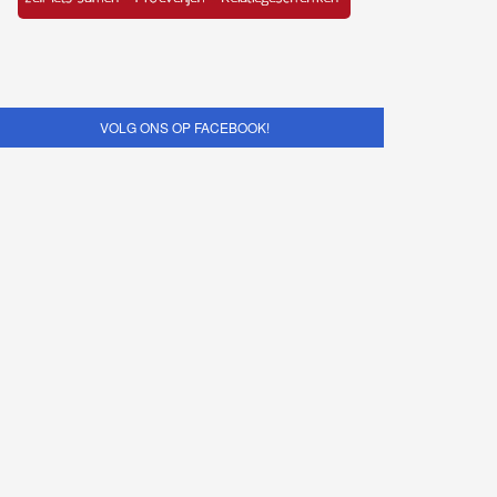
VOLG ONS OP FACEBOOK!