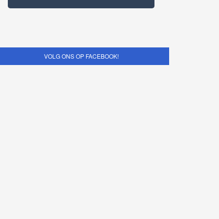
VOLG ONS OP FACEBOOK!