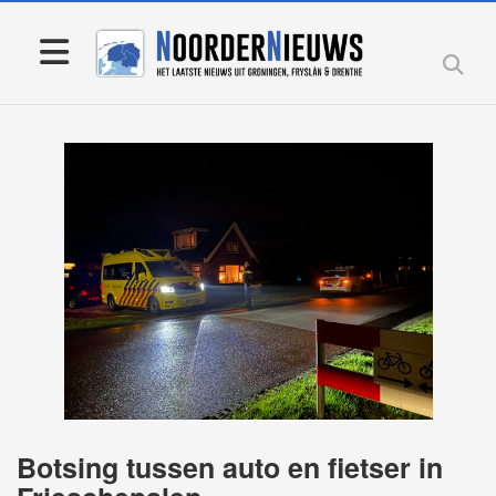
Botsing tussen auto en fietser in