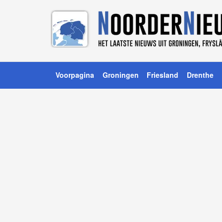
Voorpagina
Groningen
Friesland
Drenthe