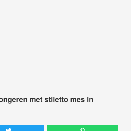
ongeren met stiletto mes in