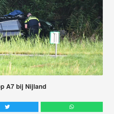
 A7 bij Nijland