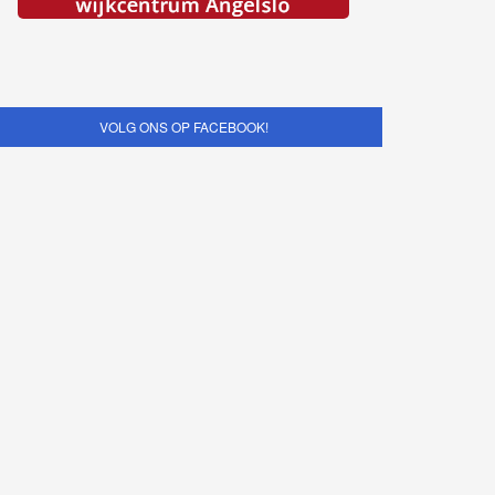
VOLG ONS OP FACEBOOK!