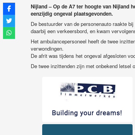
Nijland – Op de A7 ter hoogte van Nijland 
eenzijdig ongeval plaatsgevonden.
De bestuurder van de personenauto raakte bij
daarbij een verkeersbord, en kwam vervolgens
Het ambulancepersoneel heeft de twee inzitte
verwondingen.
De afrit was tijdens het ongeval afgesloten voo
De twee inzittenden zijn met onbekend letsel 