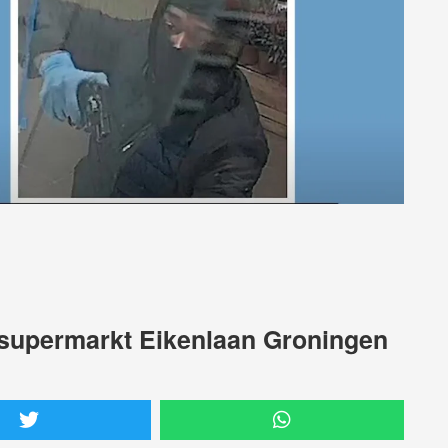
l supermarkt Eikenlaan Groningen