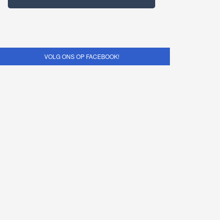
VOLG ONS OP FACEBOOK!