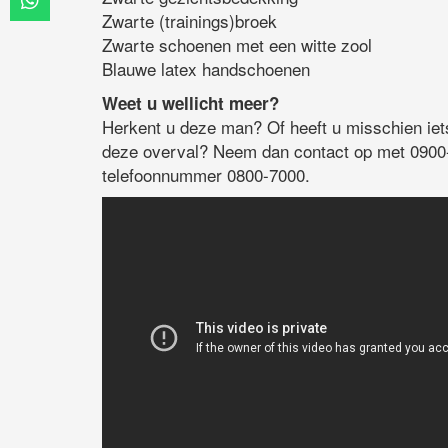
Zwarte (trainings)broek
Zwarte schoenen met een witte zool
Blauwe latex handschoenen
Weet u wellicht meer?
Herkent u deze man? Of heeft u misschien iets
deze overval? Neem dan contact op met 0900-
telefoonnummer 0800-7000.