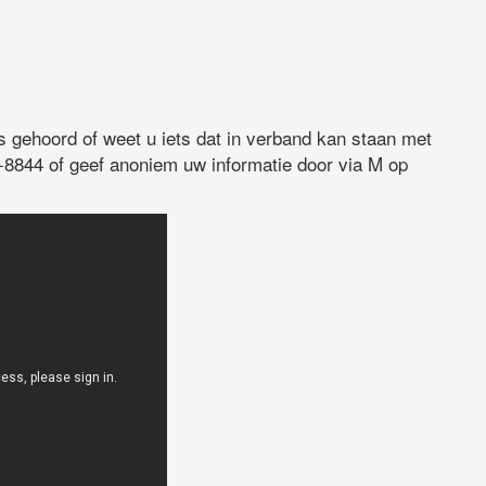
 gehoord of weet u iets dat in verband kan staan met
8844 of geef anoniem uw informatie door via M op