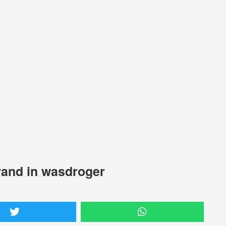
rand in wasdroger