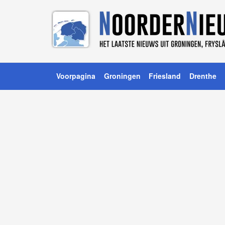
Voorpagina
Groningen
Friesland
Drenthe