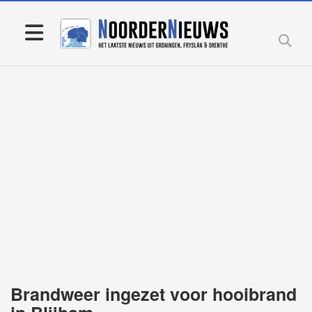
Brandweer ingezet voor hooibrand