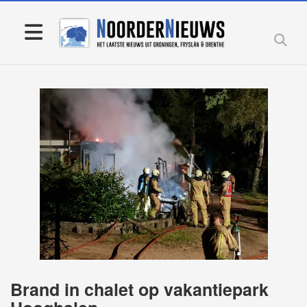
Brand in chalet op vakantiepark