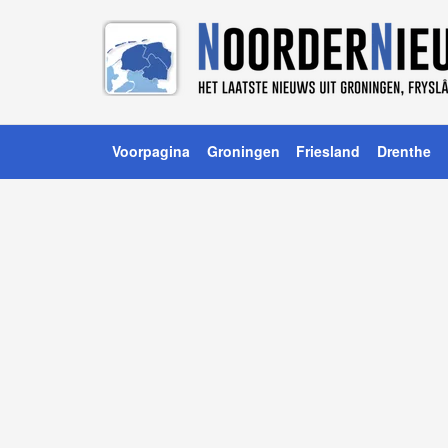
Voorpagina
Groningen
Friesland
Drenthe