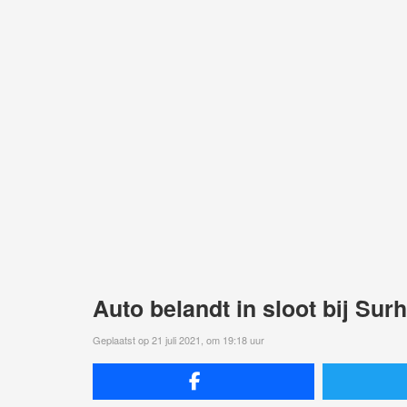
Auto belandt in sloot bij Su
Geplaatst op 21 juli 2021, om 19:18 uur