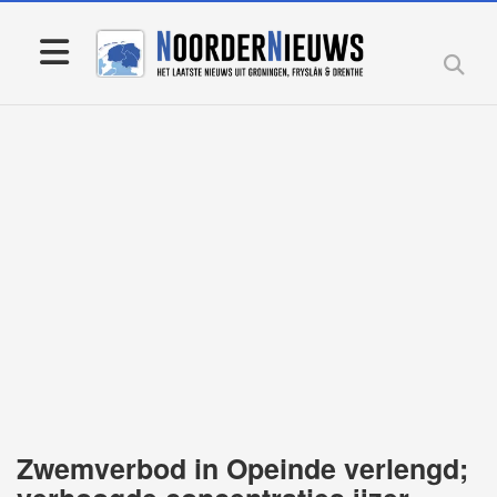
Zwemverbod in Opeinde verlengd;