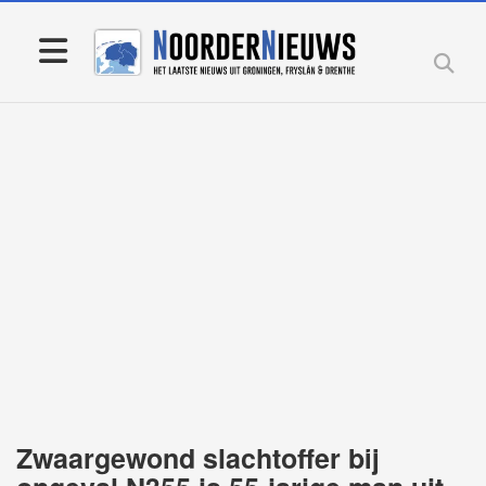
Zwaargewond slachtoffer bij