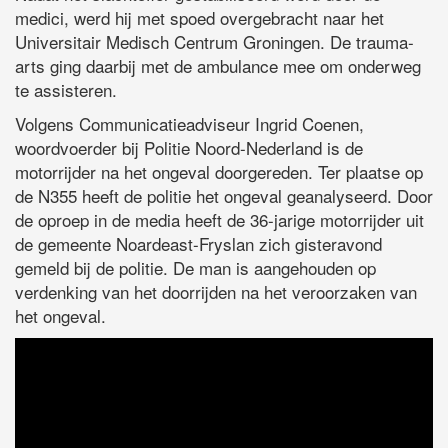
medici, werd hij met spoed overgebracht naar het
Universitair Medisch Centrum Groningen. De trauma-
arts ging daarbij met de ambulance mee om onderweg
te assisteren.
Volgens Communicatieadviseur Ingrid Coenen,
woordvoerder bij Politie Noord-Nederland is de
motorrijder na het ongeval doorgereden. Ter plaatse op
de N355 heeft de politie het ongeval geanalyseerd. Door
de oproep in de media heeft de 36-jarige motorrijder uit
de gemeente Noardeast-Fryslan zich gisteravond
gemeld bij de politie. De man is aangehouden op
verdenking van het doorrijden na het veroorzaken van
het ongeval.