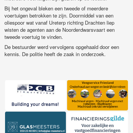
Bij het ongeval bleken een tweede of meerdere
voertuigen betrokken te zijn. Doormiddel van een
oliespoor wat vanaf Ureterp richting Drachten liep
wisten de agenten aan de Noorderdwarsvaart een
tweede voertuig te vinden.
De bestuurder werd vervolgens opgehaald door een
kennis. De politie heeft de zaak in onderzoek.