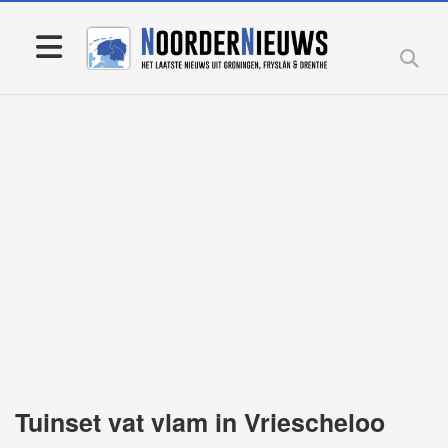
Tuinset vat vlam in Vriescheloo