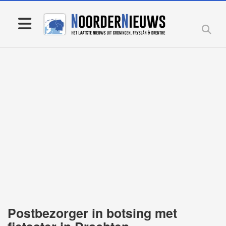
Postbezorger in botsing met