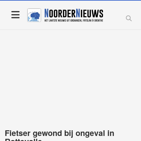
Fietser gewond bij ongeval in