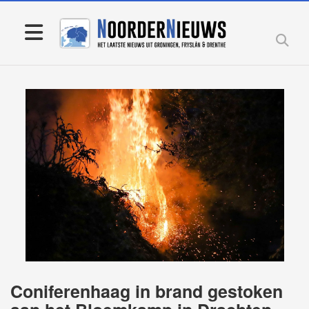
Coniferenhaag in brand gestoken