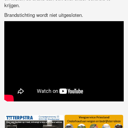
krijgen.
Brandstichting wordt niet uitgesloten.