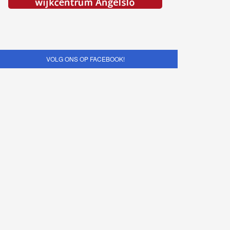
VOLG ONS OP FACEBOOK!