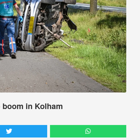
p boom in Kolham