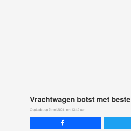
Vrachtwagen botst met beste
Geplaatst op 5 mei 2021, om 13:12 uur