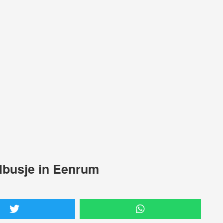
lbusje in Eenrum