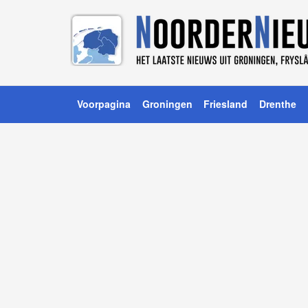
Voorpagina
Groningen
Friesland
Drenthe