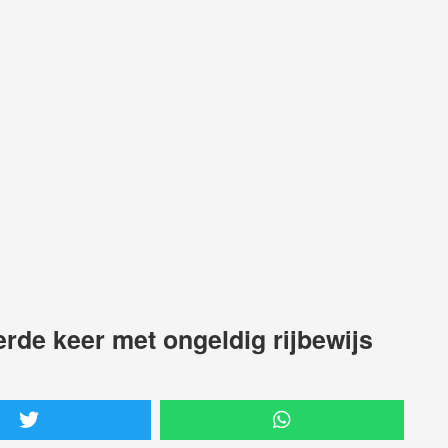
derde keer met ongeldig rijbewijs