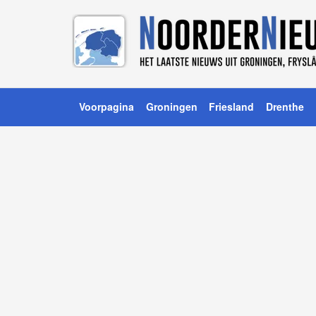
Voorpagina
Groningen
Friesland
Drenthe