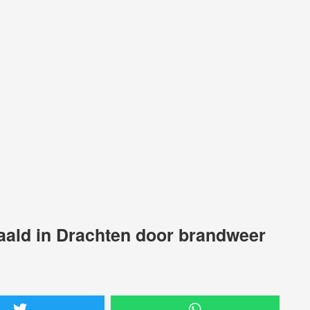
haald in Drachten door brandweer