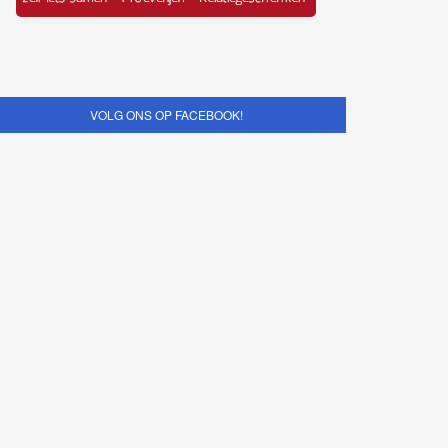
VOLG ONS OP FACEBOOK!