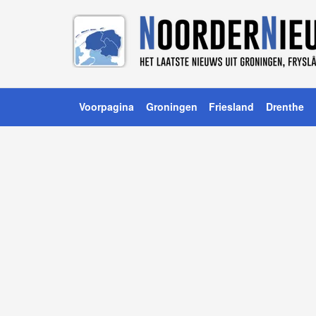
Voorpagina
Groningen
Friesland
Drenthe