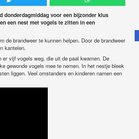
d donderdagmiddag voor een bijzonder klus
en een nest met vogels te zitten in een
m de brandweer te kunnen helpen. Door de brandweer
en kantelen.
 er vijf vogels weg, die uit de paal kwamen. De
ke gewonde vogels mee te nemen. In het nestje bleek
iensten liggen. Veel omstanders en kinderen namen een