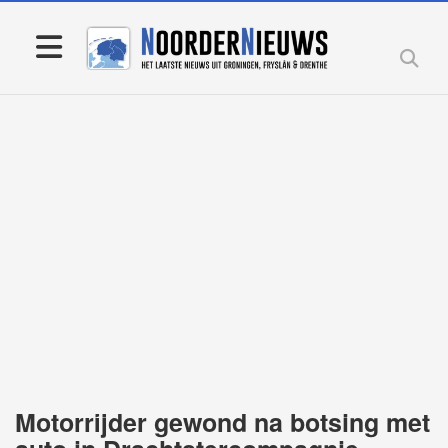
Motorrijder gewond na botsing met