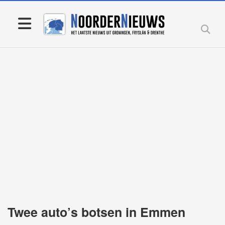
Twee auto’s botsen in Emmen