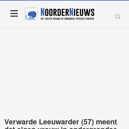
Verwarde Leeuwarder (57) meent