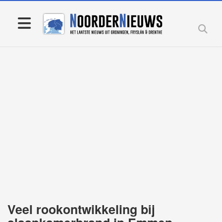
Veel rookontwikkeling bij