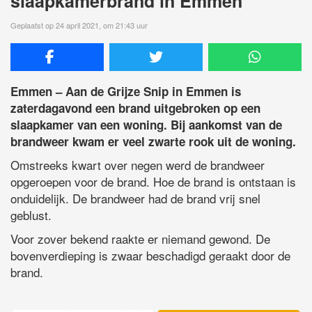
slaapkamerbrand in Emmen
Geplaatst op 24 april 2021, om 21:43 uur
Emmen – Aan de Grijze Snip in Emmen is
zaterdagavond een brand uitgebroken op een
slaapkamer van een woning. Bij aankomst van de
brandweer kwam er veel zwarte rook uit de woning.
Omstreeks kwart over negen werd de brandweer
opgeroepen voor de brand. Hoe de brand is ontstaan is
onduidelijk. De brandweer had de brand vrij snel
geblust.
Voor zover bekend raakte er niemand gewond. De
bovenverdieping is zwaar beschadigd geraakt door de
brand.