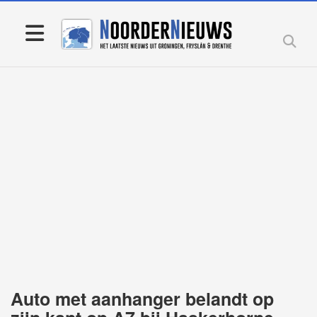
Auto met aanhanger belandt op