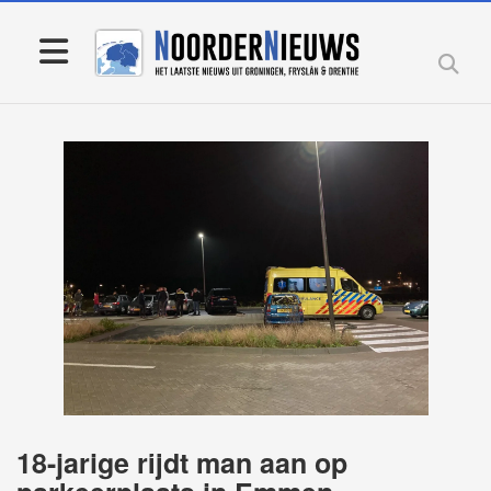
18-jarige rijdt man aan op