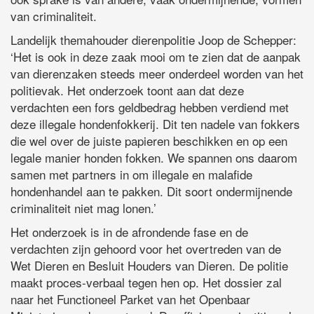
van criminaliteit.
Landelijk themahouder dierenpolitie Joop de Schepper:
‘Het is ook in deze zaak mooi om te zien dat de aanpak
van dierenzaken steeds meer onderdeel worden van het
politievak. Het onderzoek toont aan dat deze
verdachten een fors geldbedrag hebben verdiend met
deze illegale hondenfokkerij. Dit ten nadele van fokkers
die wel over de juiste papieren beschikken en op een
legale manier honden fokken. We spannen ons daarom
samen met partners in om illegale en malafide
hondenhandel aan te pakken. Dit soort ondermijnende
criminaliteit niet mag lonen.’
Het onderzoek is in de afrondende fase en de
verdachten zijn gehoord voor het overtreden van de
Wet Dieren en Besluit Houders van Dieren. De politie
maakt proces-verbaal tegen hen op. Het dossier zal
naar het Functioneel Parket van het Openbaar