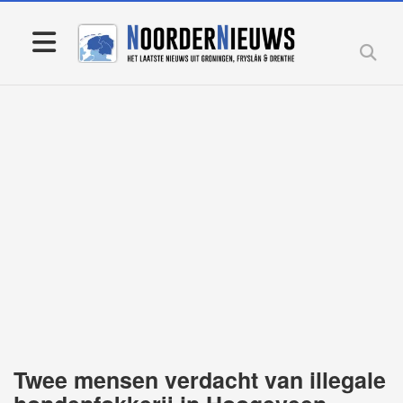
Twee mensen verdacht van illegale