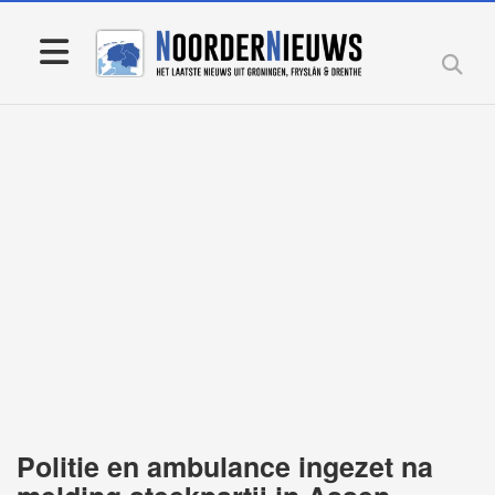
Politie en ambulance ingezet na