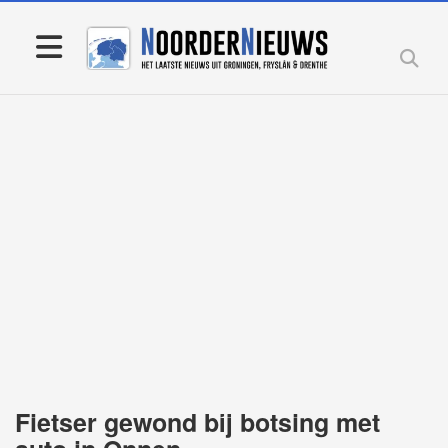
Fietser gewond bij botsing met