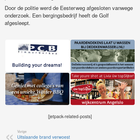
Door de politie werd de Eesterweg afgesloten vanwege
onderzoek. Een bergingsbedrijf heeft de Golf
afgesleept.
[jetpack-related-posts]
Vorige
Uitslaande brand verwoest