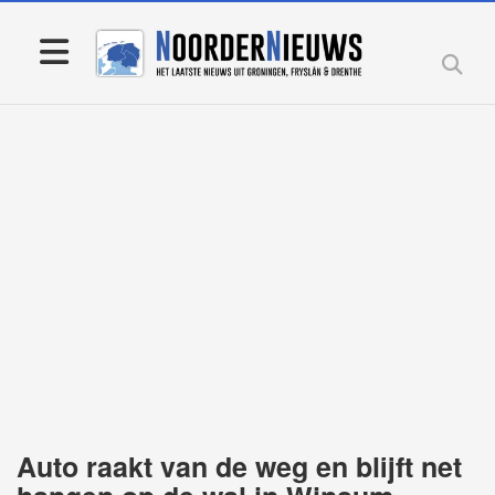
Auto raakt van de weg en blijft net