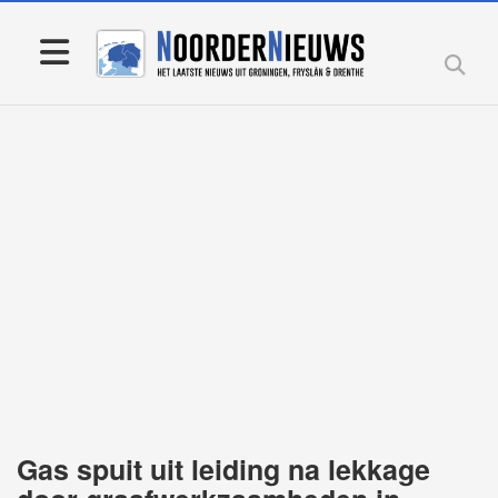
Gas spuit uit leiding na lekkage