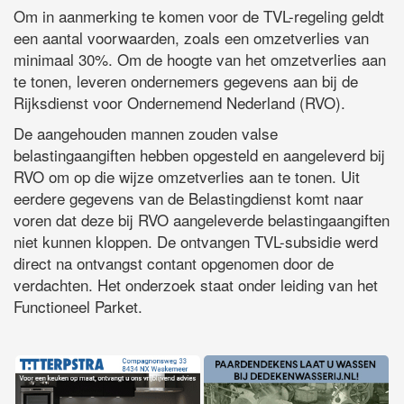
Om in aanmerking te komen voor de TVL-regeling geldt
een aantal voorwaarden, zoals een omzetverlies van
minimaal 30%. Om de hoogte van het omzetverlies aan
te tonen, leveren ondernemers gegevens aan bij de
Rijksdienst voor Ondernemend Nederland (RVO).
De aangehouden mannen zouden valse
belastingaangiften hebben opgesteld en aangeleverd bij
RVO om op die wijze omzetverlies aan te tonen. Uit
eerdere gegevens van de Belastingdienst komt naar
voren dat deze bij RVO aangeleverde belastingaangiften
niet kunnen kloppen. De ontvangen TVL-subsidie werd
direct na ontvangst contant opgenomen door de
verdachten. Het onderzoek staat onder leiding van het
Functioneel Parket.