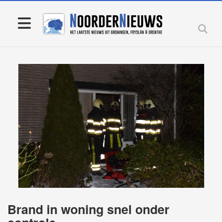
Brand in woning snel onder