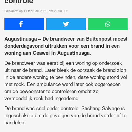
controle
Geplaatst op 11 februari 2021, om 22:00 uur
Augustinusga – De brandweer van Buitenpost moest
donderdagavond uitrukken voor een brand in een
woning aan Geawei in Augustinusga.
De brandweer was eerst bij een woning op onderzoek
uit naar de brand. Later bleek de oorzaak de brand zich
in de andere woning te bevinden, deze woning stond vol
met rook. Een ambulance werd later ook opgeroepen
om de bewoonster te controleren omdat ze
vermoedelijk rook had ingeademd.
De brand was snel onder controle. Stichting Salvage is
ingeschakeld om de gevolgen van de brand verder af te
handelen.