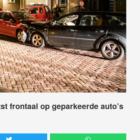
st frontaal op geparkeerde auto’s