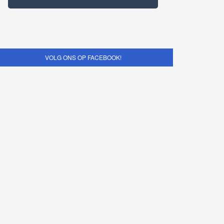
VOLG ONS OP FACEBOOK!