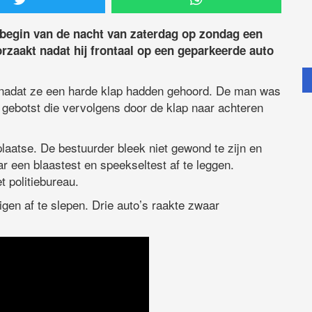
 begin van de nacht van zaterdag op zondag een
rzaakt nadat hij frontaal op een geparkeerde auto
adat ze een harde klap hadden gehoord. De man was
t gebotst die vervolgens door de klap naar achteren
aatse. De bestuurder bleek niet gewond te zijn en
r een blaastest en speekseltest af te leggen.
 politiebureau.
en af te slepen. Drie auto’s raakte zwaar