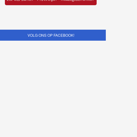
VOLG ONS OP FACEBOOK!