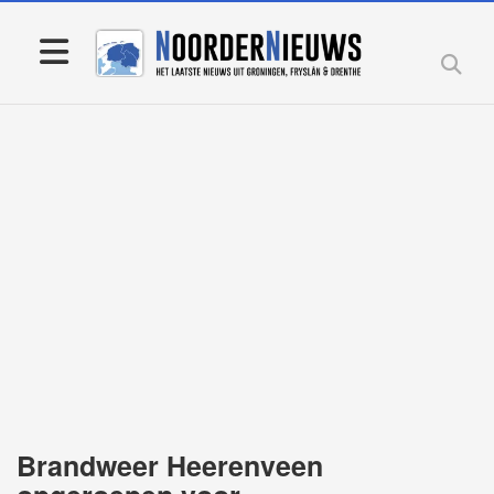
Brandweer Heerenveen