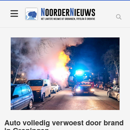
Auto volledig verwoest door brand