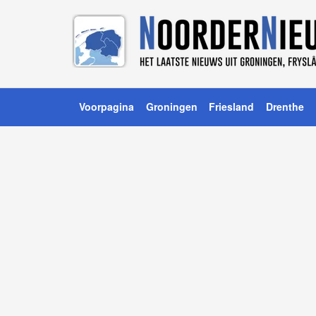
Voorpagina
Groningen
Friesland
Drenthe