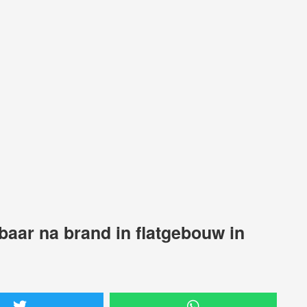
ar na brand in flatgebouw in