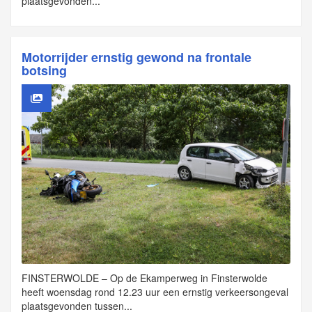
plaatsgevonden...
Motorrijder ernstig gewond na frontale
botsing
FINSTERWOLDE – Op de Ekamperweg in Finsterwolde
heeft woensdag rond 12.23 uur een ernstig verkeersongeval
plaatsgevonden tussen...