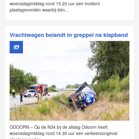
woensdagmiddag rond 15.20 uur een incident
plaatsgevonden waarbij één...
Vrachtwagen belandt in greppel na klapband
ODOORN – Op de N34 bij de afslag Odoorn heeft
woensdagmiddag rond 14.30 uur een verkeersongeval