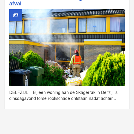
afval
DELFZIJL – Bij een woning aan de Skagerrak in Delfzijl is
dinsdagavond forse rookschade ontstaan nadat achter...