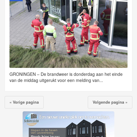
GRONINGEN – De brandweer is donderdag aan het einde
van de middag uitgerukt voor een melding van...
« Vorige pagina
Volgende pagina »