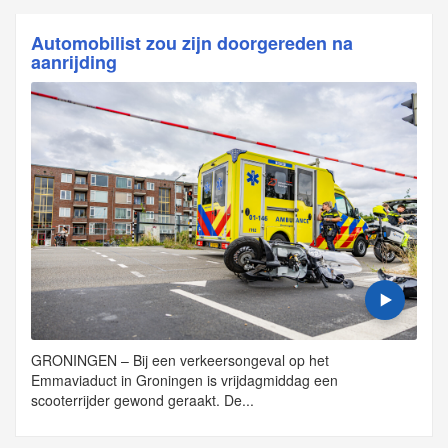
Automobilist zou zijn doorgereden na
aanrijding
GRONINGEN – Bij een verkeersongeval op het
Emmaviaduct in Groningen is vrijdagmiddag een
scooterrijder gewond geraakt. De...