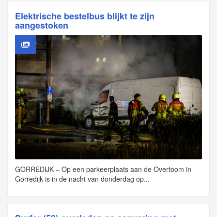
Elektrische bestelbus blijkt te zijn
aangestoken
GORREDIJK – Op een parkeerplaats aan de Overtoom in
Gorredijk is in de nacht van donderdag op...