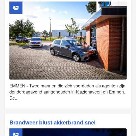
EMMEN - Twee mannen die zich voordeden als agenten zijn
donderdagavond aangehouden in Klazienaveen en Emmen.
De...
Brandweer blust akkerbrand snel